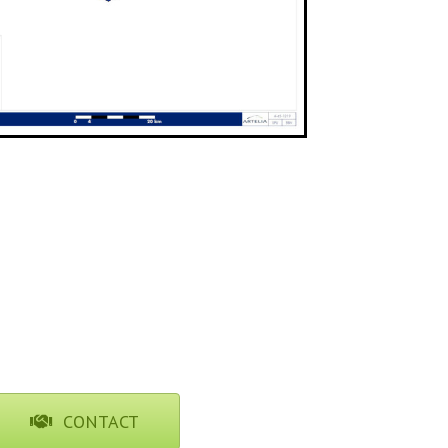
CONTACT