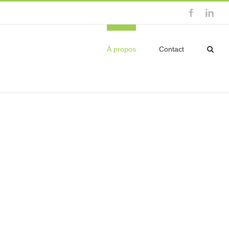
Facebook
Link
À propos
Contact