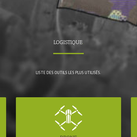
LOGISTIQUE
.
LISTE DES OUTILS LES PLUS UTILISÉS.