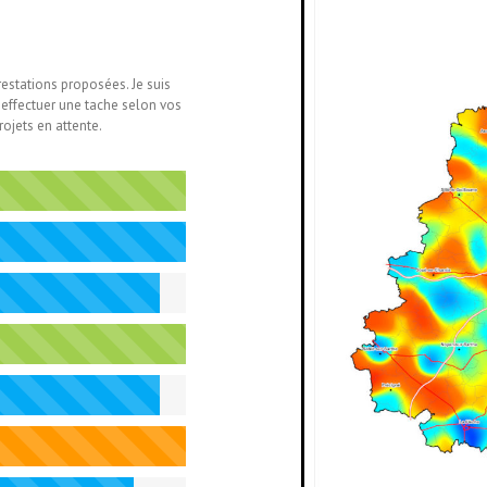
estations proposées. Je suis
 effectuer une tache selon vos
ojets en attente.