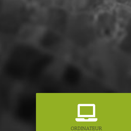
ORDINATEUR