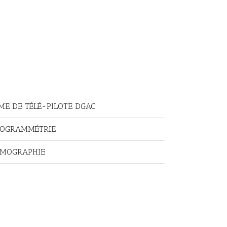
E DE TÉLÉ-PILOTE DGAC
TOGRAMMÉTRIE
RMOGRAPHIE